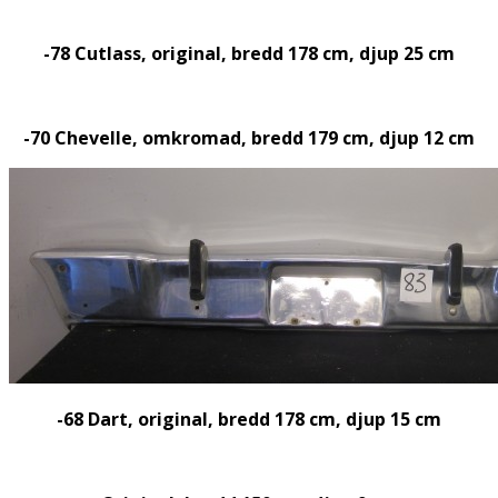
-78 Cutlass, original, bredd 178 cm, djup 25 cm
-70 Chevelle, omkromad, bredd 179 cm, djup 12 cm
-68 Dart, original, bredd 178 cm, djup 15 cm