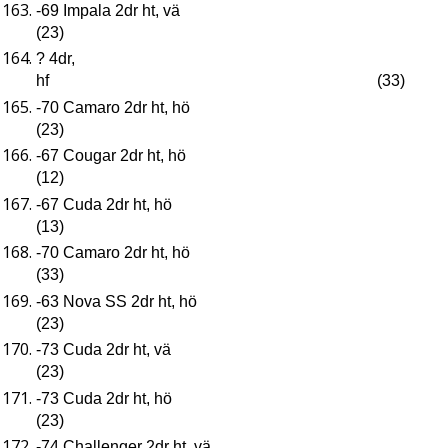
-69 Impala 2dr ht, vä
(23)
? 4dr,
hf (33)
-70 Camaro 2dr ht, hö
(23)
-67 Cougar 2dr ht, hö
(12)
-67 Cuda 2dr ht, hö
(13)
-70 Camaro 2dr ht, hö
(33)
-63 Nova SS 2dr ht, hö
(23)
-73 Cuda 2dr ht, vä
(23)
-73 Cuda 2dr ht, hö
(23)
-74 Challenger 2dr ht, vä