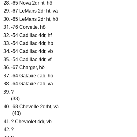
-65 Nova 2dr ht, hö
-67 LeMans 2dr ht, vä
-65 LeMans 2dr ht, hö
-76 Corvette, hö
-54 Cadillac 4dr, hf
-54 Cadillac 4dr, hb
-54 Cadillac 4dr, vb
-54 Cadillac 4dr, vf
-67 Charger, hö
-64 Galaxie cab, hö
-64 Galaxie cab, vä
?
(33)
-68 Chevelle 2drht, vä
(43)
? Chevrolet 4dr, vb
?