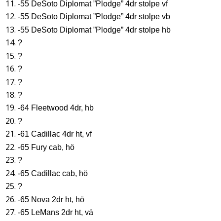
-55 DeSoto Diplomat ”Plodge” 4dr stolpe vf
-55 DeSoto Diplomat ”Plodge” 4dr stolpe vb
-55 DeSoto Diplomat ”Plodge” 4dr stolpe hb
?
?
?
?
?
-64 Fleetwood 4dr, hb
?
-61 Cadillac 4dr ht, vf
-65 Fury cab, hö
?
-65 Cadillac cab, hö
?
-65 Nova 2dr ht, hö
-65 LeMans 2dr ht, vä