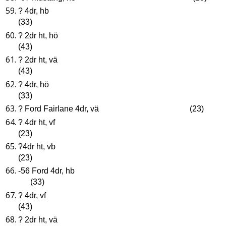
? 4dr, hb
(33)
? 2dr ht, hö
(43)
? 2dr ht, vä
(43)
? 4dr, hö
(33)
? Ford Fairlane 4dr, vä (23)
? 4dr ht, vf
(23)
?4dr ht, vb
(23)
-56 Ford 4dr, hb
(33)
? 4dr, vf
(43)
? 2dr ht, vä