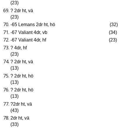
(23)
? 2dr ht, vä
(23)
-65 Lemans 2dr ht, hö (32)
-67 Valiant 4dr, vb (34)
-67 Valiant 4dr, hf (23)
? 4dr, hf
(23)
? 2dr ht, vä
(13)
? 2dr ht, hö
(13)
? 2dr ht, hö
(13)
?2dr ht, vä
(43)
2dr ht, vä
(33)