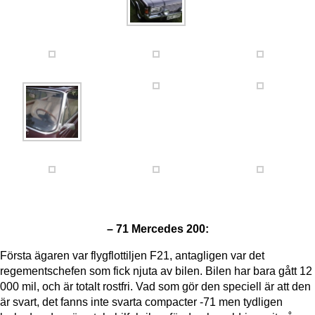
– 71 Mercedes 200:
Första ägaren var flygflottiljen F21, antagligen var det
regementschefen som fick njuta av bilen. Bilen har bara gått 12
000 mil, och är totalt rostfri. Vad som gör den speciell är att den
är svart, det fanns inte svarta compacter -71 men tydligen